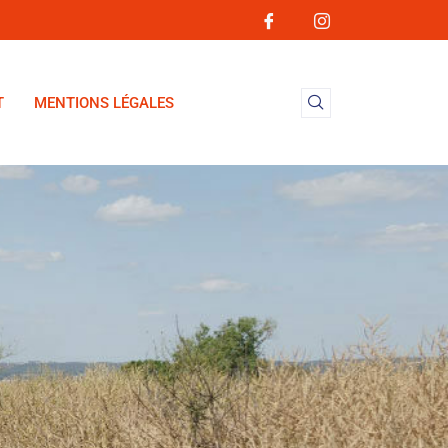
T
MENTIONS LÉGALES