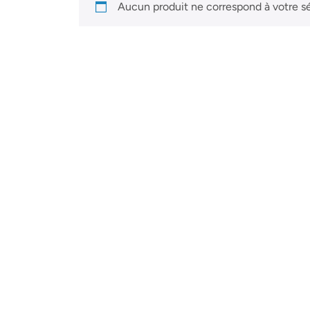
Aucun produit ne correspond à votre sé