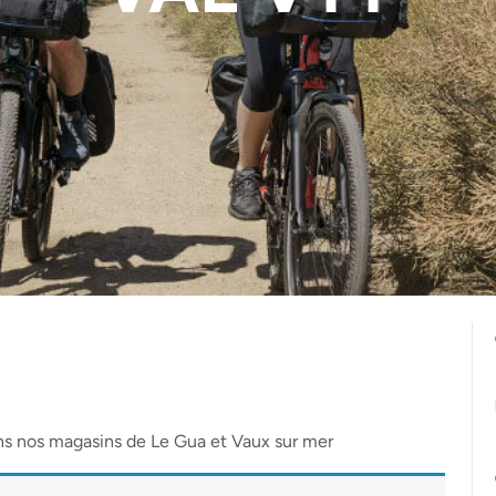
ns nos magasins de Le Gua et Vaux sur mer