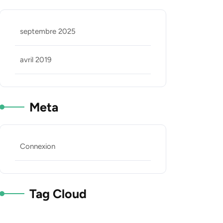
septembre 2025
avril 2019
Meta
Connexion
Tag Cloud