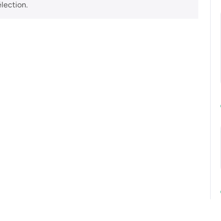
lection.