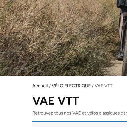
Accueil
/
VÉLO ELECTRIQUE
/ VAE VTT
VAE VTT
Retrouvez tous nos VAE et vélos classiques da