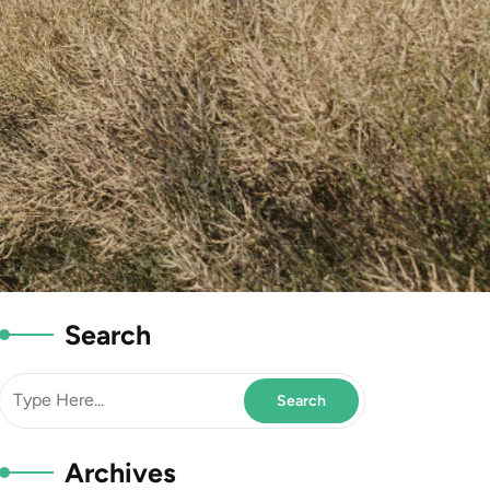
Search
Archives