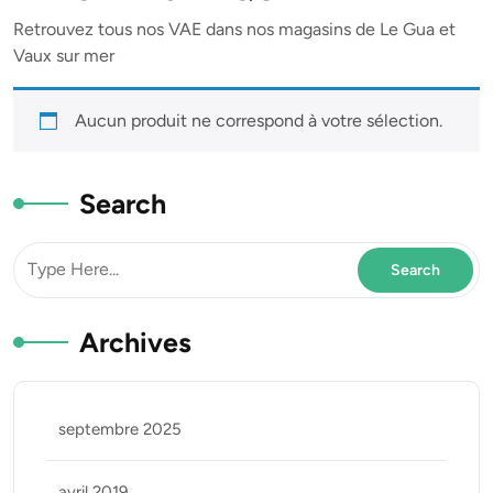
Retrouvez tous nos VAE dans nos magasins de Le Gua et
Vaux sur mer
Aucun produit ne correspond à votre sélection.
Search
Archives
septembre 2025
avril 2019