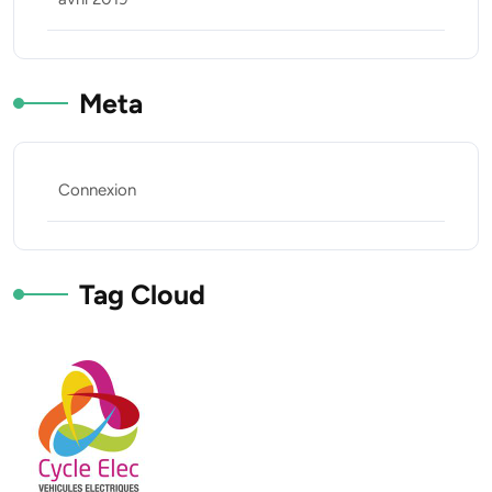
Meta
Connexion
Tag Cloud