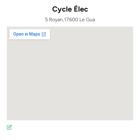
Cycle Élec
5 Royan,17600 Le Gua