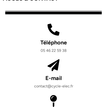
Téléphone
05 46 22 59 38
E-mail
contact@cycle-elec.fr