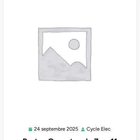
24 septembre 2025
Cycle Elec