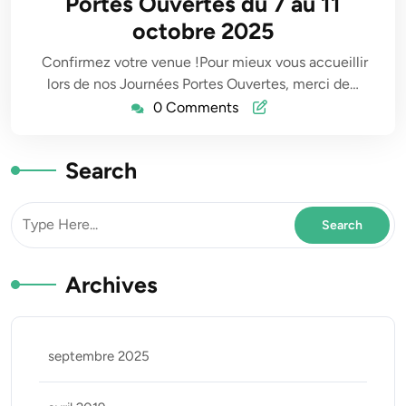
Portes Ouvertes du 7 au 11
octobre 2025
Confirmez votre venue !Pour mieux vous accueillir
lors de nos Journées Portes Ouvertes, merci de…
0 Comments
Search
Archives
septembre 2025