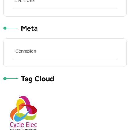
avril 2019
Meta
Connexion
Tag Cloud